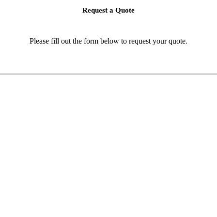
Request a Quote
Please fill out the form below to request your quote.