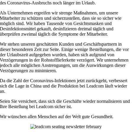
des Coronavirus-Ausbruchs noch länger im Urlaub.
Als Unternehmen ergreifen wir strenge Maßnahmen, um unsere
Mitarbeiter zu schützen und sicherzustellen, dass sie so sicher wie
möglich sind. Wir haben Tausende von Gesichtsmasken und
Desinfektionsmittel gekauft, desinfizieren dreimal täglich und
überprüfen zweimal täglich die Symptome der Mitarbeiter.
Wir stehen unseren geschätzten Kunden und Geschäftspartnern in
dieser besonderen Zeit zur Seite. Einige wenige Bestellungen, die vor
der Urlaubszeit aufgegeben wurden, haben sich aufgrund von
Verzögerungen in der Rohstofflieferkette verzögert. Wir unternehmen
jedoch alle möglichen Anstrengungen, um die Auswirkungen dieser
Verzögerungen zu minimieren.
Da die Zahl der Coronavirus-Infektionen jetzt zurückgeht, verbessert
sich die Lage in China und die Produktion bei Leadcom läuft wieder
an.
Seien Sie versichert, dass sich die Geschäfte wieder normalisieren und
Ihre Bestellung bei Leadcom sicher ist.
Wir wünschen allen Menschen auf der Welt gute Gesundheit.