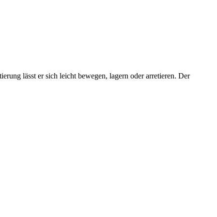
ung lässt er sich leicht bewegen, lagern oder arretieren. Der