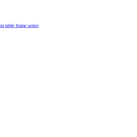
 table frame series