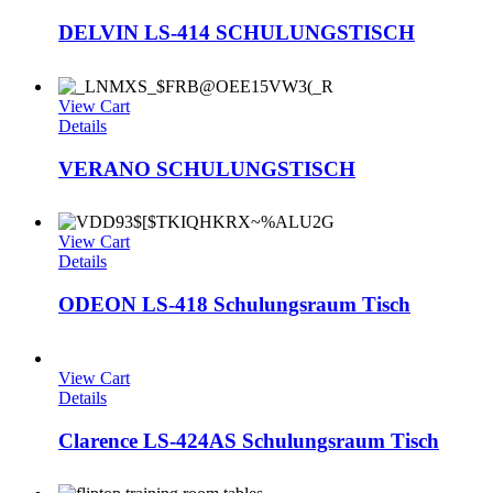
DELVIN LS-414 SCHULUNGSTISCH
View Cart
Details
VERANO SCHULUNGSTISCH
View Cart
Details
ODEON LS-418 Schulungsraum Tisch
View Cart
Details
Clarence LS-424AS Schulungsraum Tisch