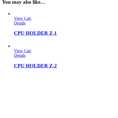
You may also like…
View Cart
Details
CPU HOLDER Z-1
View Cart
Details
CPU HOLDER Z-2