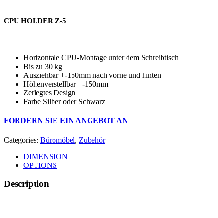
CPU HOLDER Z-5
Horizontale CPU-Montage unter dem Schreibtisch
Bis zu 30 kg
Ausziehbar +-150mm nach vorne und hinten
Höhenverstellbar +-150mm
Zerlegtes Design
Farbe Silber oder Schwarz
FORDERN SIE EIN ANGEBOT AN
Categories:
Büromöbel
,
Zubehör
DIMENSION
OPTIONS
Description