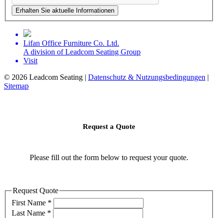
Erhalten Sie aktuelle Informationen
Lifan Office Furniture Co. Ltd.
A division of Leadcom Seating Group
Visit
©
2026 Leadcom Seating |
Datenschutz & Nutzungsbedingungen
|
Sitemap
Request a Quote
Please fill out the form below to request your quote.
Request Quote
First Name
*
Last Name
*