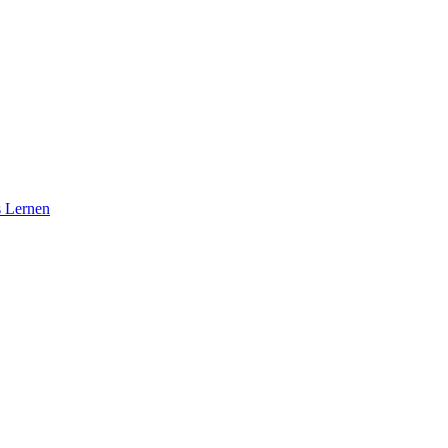
s Lernen