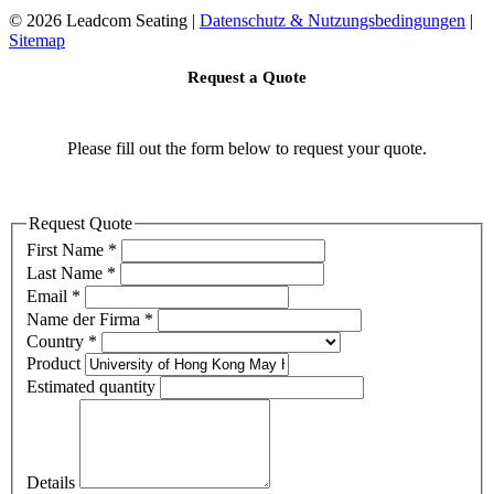
©
2026 Leadcom Seating |
Datenschutz & Nutzungsbedingungen
|
Sitemap
Request a Quote
Please fill out the form below to request your quote.
Request Quote
First Name
*
Last Name
*
Email
*
Name der Firma
*
Country
*
Product
Estimated quantity
Details