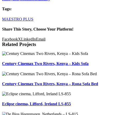
Tags:
MAESTRO PLUS
Share This Story, Choose Your Platform!
Facebook
X
LinkedIn
Email
Related Projects
Century Cinemax Two Rivers, Kenya – Kids Sofa
Century Cinemax Two Rivers, Kenya – Rona Sofa Bed
Eclipse cinema, Lifford, Ireland LS-855